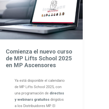
Comienza el nuevo curso
de MP Lifts School 2025
en MP Ascensores
Ya está disponible el calendario
de MP Lifts School 2025, con
una programación de
directos
y webinars gratuitos
dirigidos
a los Distribuidores MP. El