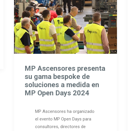
MP Ascensores presenta
su gama bespoke de
soluciones a medida en
MP Open Days 2024
MP Ascensores ha organizado
el evento MP Open Days para
consultores, directores de