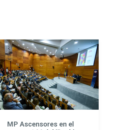
MP Ascensores en el