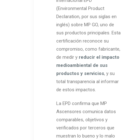
internacional EPD
(Environmental Product
Declaration, por sus siglas en
inglés) sobre MP GO, uno de
sus productos principales. Esta
certificación reconoce su
compromiso, como fabricante,
de medir y
reducir el impacto
medioambiental de sus
productos y servicios
, y su
total transparencia al informar
de estos impactos.
La EPD confirma que MP
Ascensores comunica datos
comparables, objetivos y
verificados por terceros que
muestran lo bueno y lo malo