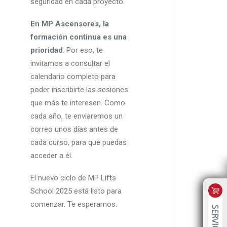
seguridad en cada proyecto.
En MP Ascensores, la
formación continua es una
prioridad
. Por eso, te
invitamos a consultar el
calendario completo para
poder inscribirte las sesiones
que más te interesen. Como
cada año, te enviaremos un
correo unos días antes de
cada curso, para que puedas
acceder a él.
El nuevo ciclo de MP Lifts
School 2025 está listo para
comenzar. Te esperamos.