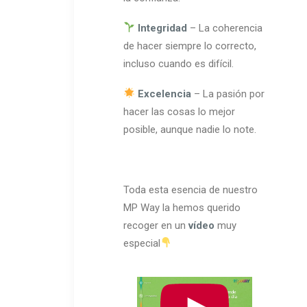
Integridad
– La coherencia
de hacer siempre lo correcto,
incluso cuando es difícil.
Excelencia
– La pasión por
hacer las cosas lo mejor
posible, aunque nadie lo note.
Toda esta esencia de nuestro
MP Way la hemos querido
recoger en un
vídeo
muy
especial