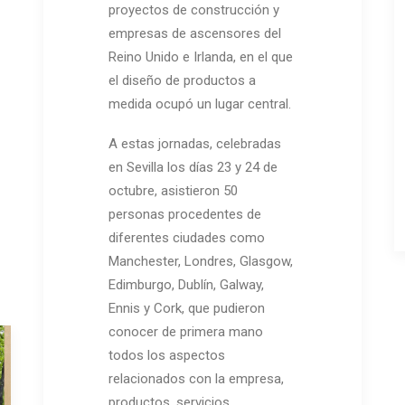
proyectos de construcción y
empresas de ascensores del
Reino Unido e Irlanda, en el que
el diseño de productos a
medida ocupó un lugar central.
A estas jornadas, celebradas
en Sevilla los días 23 y 24 de
octubre, asistieron 50
personas procedentes de
diferentes ciudades como
Manchester, Londres, Glasgow,
Edimburgo, Dublín, Galway,
Ennis y Cork, que pudieron
conocer de primera mano
todos los aspectos
relacionados con la empresa,
productos, servicios,