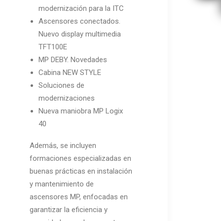
modernización para la ITC
Ascensores conectados.
Nuevo display multimedia
TFT100E
MP DEBY. Novedades
Cabina NEW STYLE
Soluciones de
modernizaciones
Nueva maniobra MP Logix
40
Además, se incluyen
formaciones especializadas en
buenas prácticas en instalación
y mantenimiento de
ascensores MP, enfocadas en
garantizar la eficiencia y