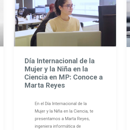
Día Internacional de la
Mujer y la Niña en la
Ciencia en MP: Conoce a
Marta Reyes
En el Día Internacional de la
Mujer y la Niña en la Ciencia, te
presentamos a Marta Reyes,
ingeniera informática de