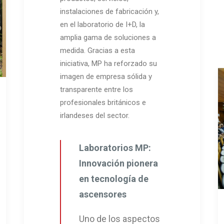
instalaciones de fabricación y,
en el laboratorio de I+D, la
amplia gama de soluciones a
medida. Gracias a esta
iniciativa, MP ha reforzado su
imagen de empresa sólida y
transparente entre los
profesionales británicos e
irlandeses del sector.
Laboratorios MP:
Innovación pionera
en tecnología de
ascensores
Uno de los aspectos