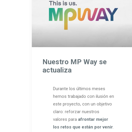
Nuestro MP Way se
actualiza
Durante los últimos meses
hemos trabajado con ilusión en
este proyecto, con un objetivo
claro: reforzar nuestros
valores para
afrontar mejor
los retos que están por venir
.