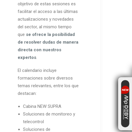
objetivo de estas sesiones es
facilitar el acceso a las últimas
actualizaciones y novedades
del sector, al mismo tiempo
que
se ofrece la posibilidad
de resolver dudas de manera
directa con nuestros
expertos
.
El calendario incluye
formaciones sobre diversos
temas relevantes, entre los que
destacan:
Cabina NEW SUPRA
Soluciones de monitoreo y
telecontrol
Soluciones de