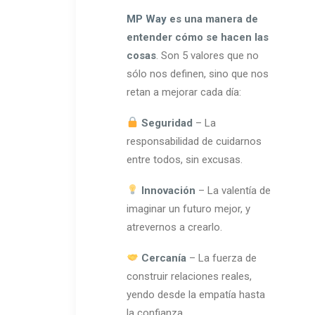
MP Way
es una manera de
entender cómo se hacen las
cosas
. Son 5 valores que no
sólo nos definen, sino que nos
retan a mejorar cada día:
Seguridad
– La
responsabilidad de cuidarnos
entre todos, sin excusas.
Innovación
– La valentía de
imaginar un futuro mejor, y
atrevernos a crearlo.
Cercanía
– La fuerza de
construir relaciones reales,
yendo desde la empatía hasta
la confianza.