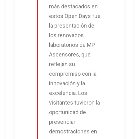
más destacados en
estos Open Days fue
la presentación de
los renovados
laboratorios de MP
Ascensores, que
reflejan su
compromiso con la
innovación y la
excelencia. Los
visitantes tuvieron la
oportunidad de
presenciar
demostraciones en