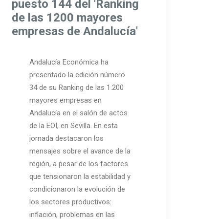
puesto 144 del 'Ranking
de las 1200 mayores
empresas de Andalucía'
Andalucía Económica ha
presentado la edición número
34 de su Ranking de las 1.200
mayores empresas en
Andalucía en el salón de actos
de la EOI, en Sevilla. En esta
jornada destacaron los
mensajes sobre el avance de la
región, a pesar de los factores
que tensionaron la estabilidad y
condicionaron la evolución de
los sectores productivos:
inflación, problemas en las