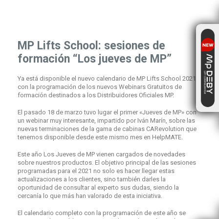
MP Lifts School: sesiones de
formación “Los jueves de MP”
Ya está disponible el nuevo calendario de MP Lifts School 2021
con la programación de los nuevos Webinars Gratuitos de
formación destinados a los Distribuidores Oficiales MP.
El pasado 18 de marzo tuvo lugar el primer «Jueves de MP» con
un webinar muy interesante, impartido por Iván Marín, sobre las
nuevas terminaciones de la gama de cabinas CARevolution que
tenemos disponible desde este mismo mes en HelpMATE.
Este año Los Jueves de MP vienen cargados de novedades
sobre nuestros productos. El objetivo principal de las sesiones
programadas para el 2021 no solo es hacer llegar estas
actualizaciones a los clientes, sino también darles la
oportunidad de consultar al experto sus dudas, siendo la
cercanía lo que más han valorado de esta iniciativa.
El calendario completo con la programación de este año se