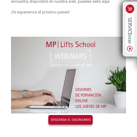
encuentra disponible en nuestra web,
puedes verlo aquí
.
¡Te esperamos el próximo jueves!