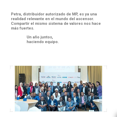
Petra, distribuidor autorizado de MP, es ya una
realidad relevante en el mundo del ascensor.
Compartir el mismo sistema de valores nos hace
más fuertes.
Un año juntos,
haciendo equipo.