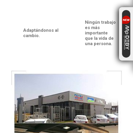
Ningún trabajo
es más
Adaptándonos al
importante
cambio.
que la vida de
una persona
.