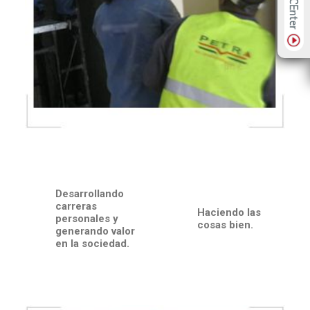
Desarrollando
carreras
Haciendo las
personales y
cosas bien.
generando valor
en la sociedad.