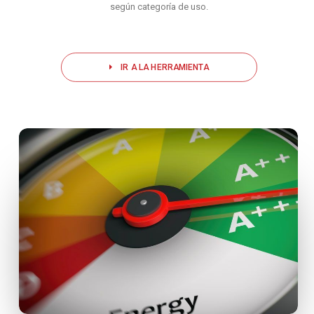
según categoría de uso.
IR A LA HERRAMIENTA