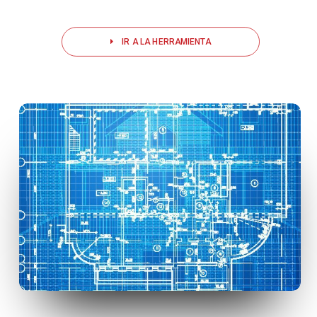
IR A LA HERRAMIENTA