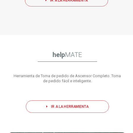
IR A LA HERRAMIENTA
help
MATE
Herramienta de Toma de pedido de Ascensor Completo. Toma
de pedido fácil e inteligente.
IR A LA HERRAMIENTA