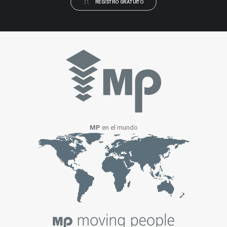
REGISTRO GRATUITO
MP
en el mundo