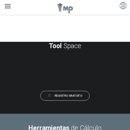
Tool
Space
REGISTRO GRATUITO
Herramientas
de Cálculo