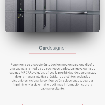
Car
designer
Ponemos a su disposición todos los medios para que diseñe
una cabina a la medida de sus necesidades. La nueva gama de
cabinas MP CARevolution, ofrece la posibilidad de personalizar,
de una manera intuitiva y rápida, los distintos acabados
disponibles, visionar la configuración seleccionada, guardar,
imprimir, enviar vía e-mail o pedir más información sobre la
cabina resultante.