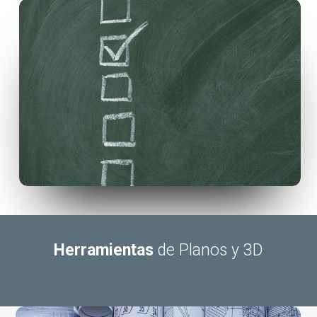
Herramientas
de Planos y 3D