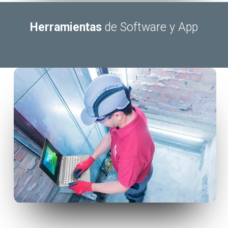
Herramientas
de Software y App