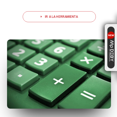
IR A LA HERRAMIENTA