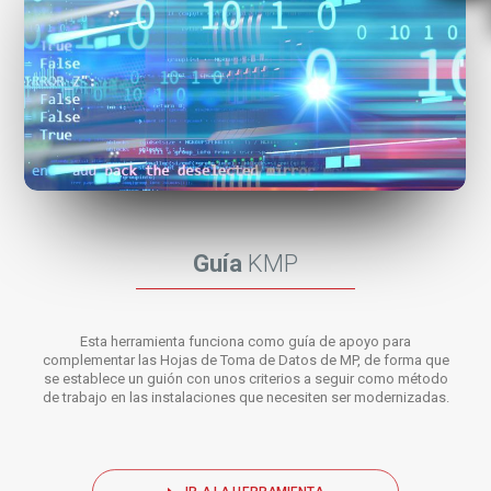
Guía
KMP
Esta herramienta funciona como guía de apoyo para
complementar las Hojas de Toma de Datos de MP, de forma que
se establece un guión con unos criterios a seguir como método
de trabajo en las instalaciones que necesiten ser modernizadas.