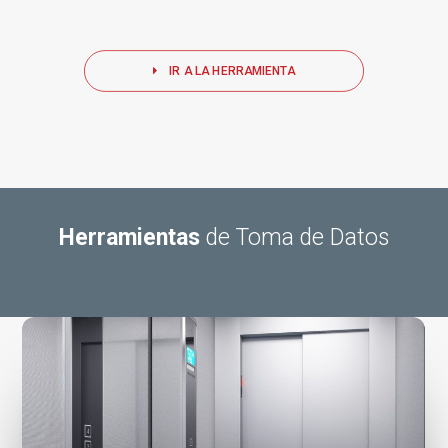
IR A LA HERRAMIENTA
Herramientas
de Toma de Datos