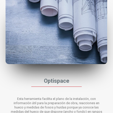
Optispace
Esta herramienta facilita el plano de la instalación, con
información útil para la preparación de obra, reacciones en
hueco y medidas de fosos y huidas porque ya conoce las
medidas del hueco de que dispone (ancho y fondo) en rangos