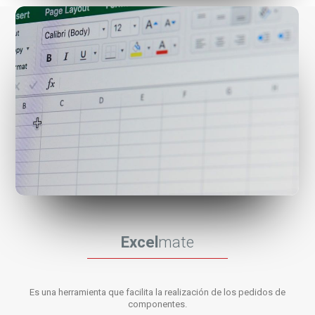
Excel
mate
Es una herramienta que facilita la realización de los pedidos de
componentes.